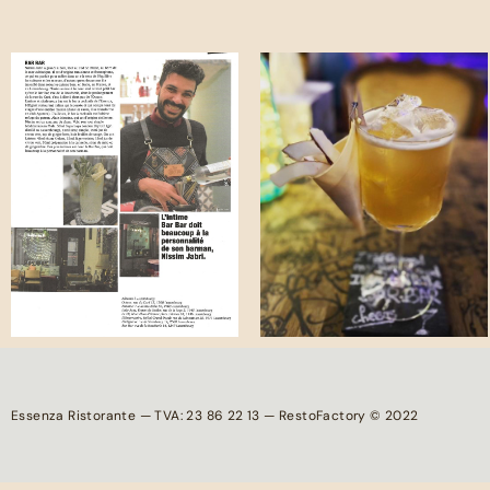
Essenza Ristorante — TVA: 23 86 22 13 — RestoFactory © 2022