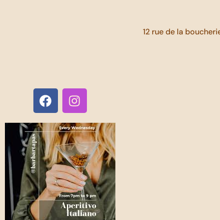
12 rue de la boucher