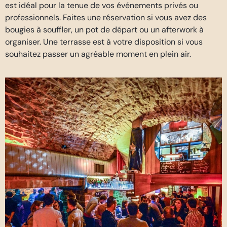
est idéal pour la tenue de vos événements privés ou
professionnels. Faites une réservation si vous avez des
bougies à souffler, un pot de départ ou un afterwork à
organiser. Une terrasse est à votre disposition si vous
souhaitez passer un agréable moment en plein air.